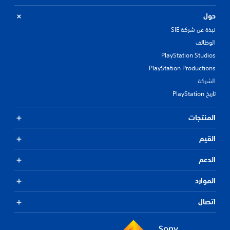
حول
نبذة عن شركة SIE
الوظائف
PlayStation Studios
PlayStation Productions
الشركة
تاريخ PlayStation
المنتجات
القيم
الدعم
الموارد
اتصال