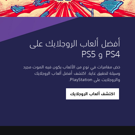
أفضل ألعاب الروجلايك على
PS4 و PS5
خض مغامرات في نوع من الألعاب يكون فيه الموت مجرد
وسيلة لتحقيق غاية. اكتشف أفضل ألعاب الروجلايك
والروجلايت على PlayStation.
اكتشف ألعاب الروجلايك