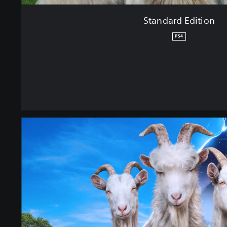
Standard Edition
PS4