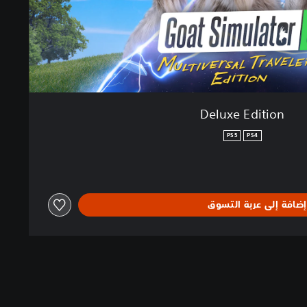
Deluxe Edition
PS5
PS4
إضافة إلى عربة التسوق