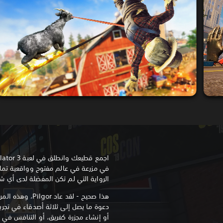
في مزرعة في عالم مفتوح وواقعية تمامً
الرواية التي لم تكن المفضلة لدى أي
هذا صحيح - لقد عاد
دعوة ما يصل إلى ثلاثة أصدقاء في تجربة
أو إنشاء مجزرة كفريق، أو التنافس في أ