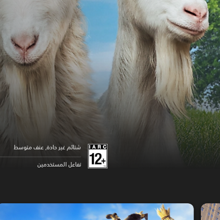
شتائم غير حادة, عنف متوسط
تفاعل المستخدمين