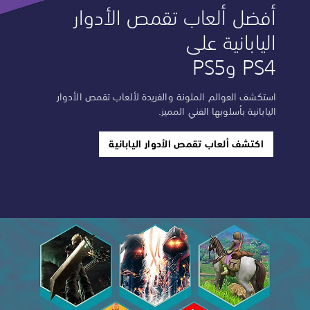
أفضل ألعاب تقمص الأدوار
اليابانية على
PS4 وPS5
استكشف العوالم الملونة والفريدة لألعاب تقمص الأدوار
اليابانية بأسلوبها الفني المميز.
اكتشف ألعاب تقمص الأدوار اليابانية