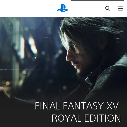
بحث
FINAL FANTASY XV 
ROYAL EDITION