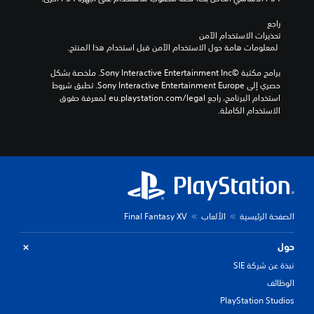
راجع 
تحذيرات الاستخدام الآمن
 لمعلومات هامة حول الاستخدام الآمن قبل استخدام هذا المنتج.
برامج مكتبة ©Sony Interactive Entertainment Inc. ملخصة بشكل 
حصري إلى Sony Interactive Entertainment Europe. تطبق شروط 
استخدام البرنامج، راجع eu.playstation.com/legal لمعرفة حقوق 
الاستخدام الكاملة.
الصفحة الرئيسية
الألعاب
Final Fantasy XV
حول
نبذة عن شركة SIE
الوظائف
PlayStation Studios