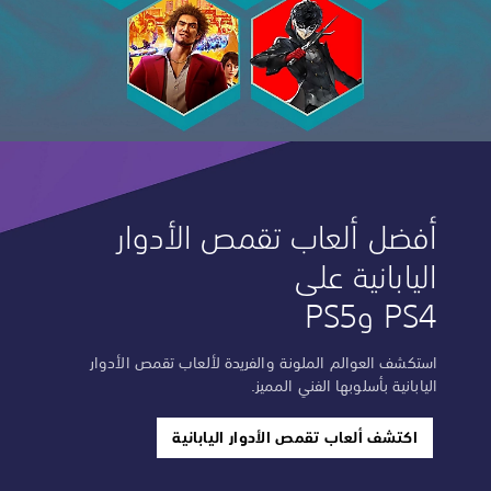
أفضل ألعاب تقمص الأدوار
اليابانية على
PS4 وPS5
استكشف العوالم الملونة والفريدة لألعاب تقمص الأدوار
اليابانية بأسلوبها الفني المميز.
اكتشف ألعاب تقمص الأدوار اليابانية