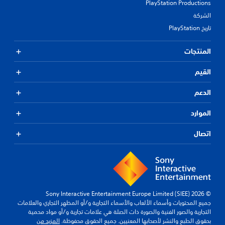
PlayStation Productions
الشركة
تاريخ PlayStation
المنتجات
القيم
الدعم
الموارد
اتصال
© 2026 Sony Interactive Entertainment Europe Limited (SIEE)
جميع المحتويات وأسماء الألعاب والأسماء التجارية و/أو المظهر التجاري والعلامات
التجارية والصور الفنية والصورة ذات الصلة هي علامات تجارية و/أو مواد محمية
بحقوق الطبع والنشر لأصحابها المعنيين. جميع الحقوق محفوظة.
المزيد من