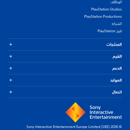
الوظائف
PlayStation Studios
PlayStation Productions
الشركة
تاريخ PlayStation
المنتجات
القيم
الدعم
الموارد
اتصال
© 2026 Sony Interactive Entertainment Europe Limited (SIEE)