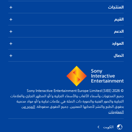
المنتجات
القيم
الدعم
الموارد
اتصال
© 2026 Sony Interactive Entertainment Europe Limited (SIEE)
جميع المحتويات وأسماء الألعاب والأسماء التجارية و/أو المظهر التجاري والعلامات
التجارية والصور الفنية والصورة ذات الصلة هي علامات تجارية و/أو مواد محمية
بحقوق الطبع والنشر لأصحابها المعنيين. جميع الحقوق محفوظة.
المزيد من
المعلومات
الكويت‎