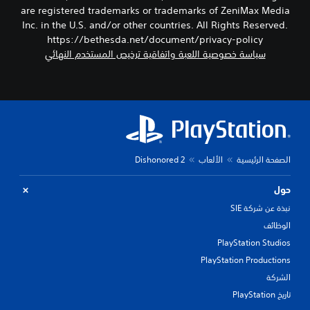
are registered trademarks or trademarks of ZeniMax Media
Inc. in the U.S. and/or other countries. All Rights Reserved.
https://bethesda.net/document/privacy-policy
سياسة خصوصية اللعبة واتفاقية ترخيص المستخدم النهائي
الصفحة الرئيسية
الألعاب
Dishonored 2
حول
نبذة عن شركة SIE
الوظائف
PlayStation Studios
PlayStation Productions
الشركة
تاريخ PlayStation