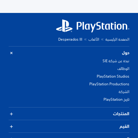
الصفحة الرئيسية
الألعاب
Desperados III
حول
نبذة عن شركة SIE
الوظائف
PlayStation Studios
PlayStation Productions
الشركة
تاريخ PlayStation
المنتجات
القيم