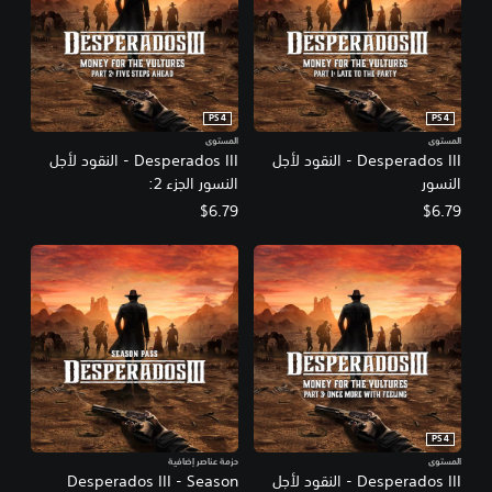
PS4
PS4
المستوى
المستوى
Desperados III - النقود لأجل
Desperados III - النقود لأجل
النسور
النسور الجزء 2:
$6.79
$6.79
PS4
المستوى
حزمة عناصر إضافية
Desperados III - النقود لأجل
Desperados III - Season