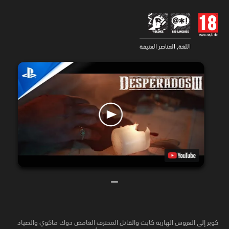
اللغة, العناصر العنيفة
كوبر إلى العروس الهاربة كايت والقاتل المحترف الغامض دوك ماكوي والصياد