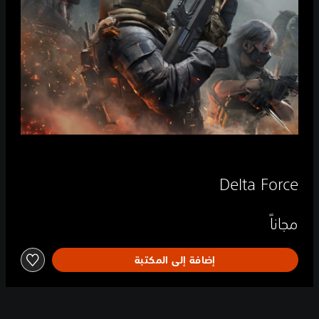
Delta Force
مجاناً
إضافة إلى المكتبة