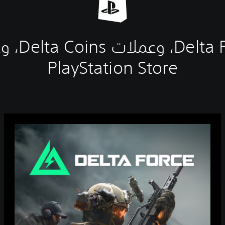
احصل على 
PlayStation Store