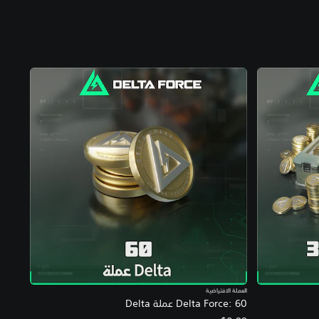
العملة الافتراضية
Delta Force: 60 عملة Delta