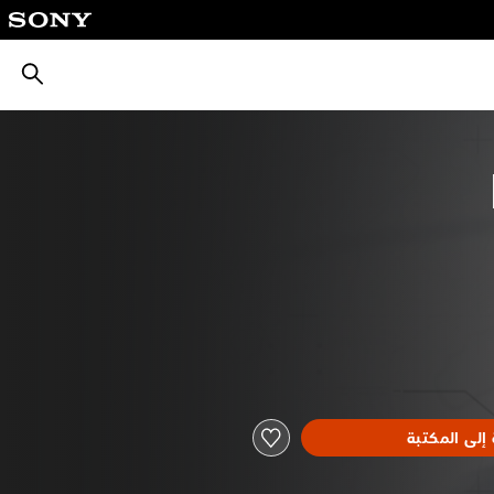
بحث
إلى المكتبة