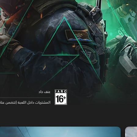
عنف حاد
المشتريات داخل اللعبة (تتضمن عنا