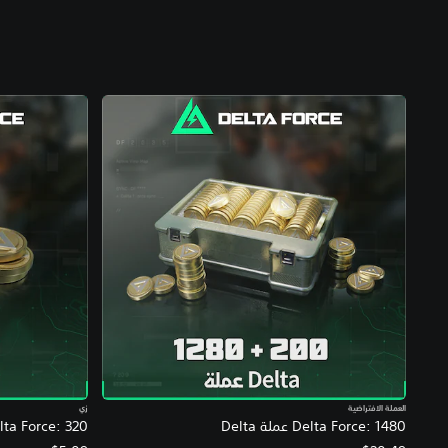
العملة الافتراضية
زي
Delta Force: 1480 عملة Delta
Delta Force: 320 عملة a