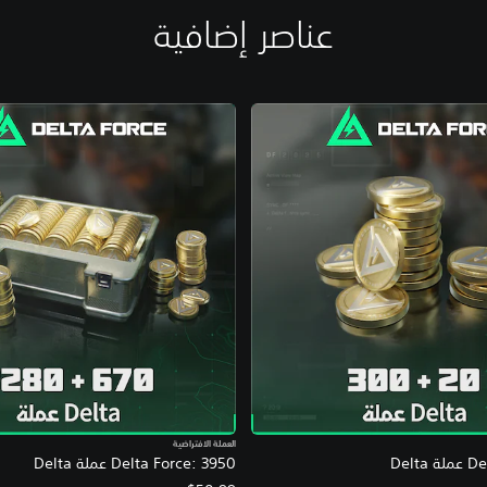
عناصر إضافية
العملة الافتراضية
Delt
Delta Force: 3950 عملة Delta