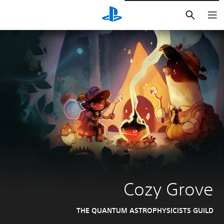
بحث
Cozy Grove
THE QUANTUM ASTROPHYSICISTS GUILD