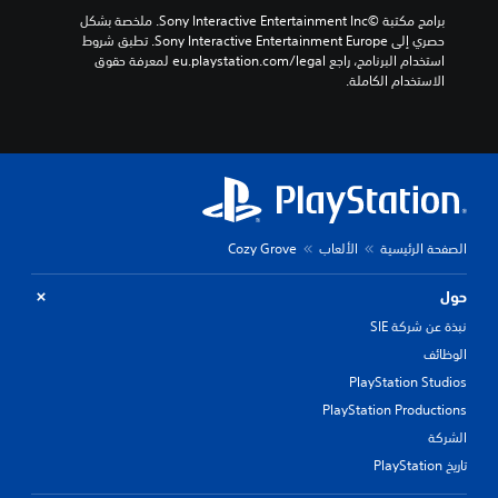
برامج مكتبة ©Sony Interactive Entertainment Inc. ملخصة بشكل 
حصري إلى Sony Interactive Entertainment Europe. تطبق شروط 
استخدام البرنامج، راجع eu.playstation.com/legal لمعرفة حقوق 
الاستخدام الكاملة.
الصفحة الرئيسية
الألعاب
Cozy Grove
حول
نبذة عن شركة SIE
الوظائف
PlayStation Studios
PlayStation Productions
الشركة
تاريخ PlayStation