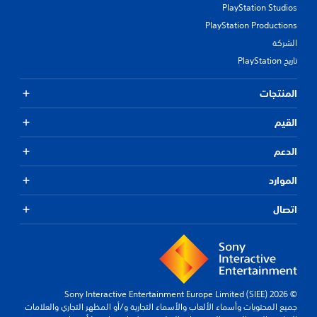
PlayStation Studios
PlayStation Productions
الشركة
تاريخ PlayStation
المنتجات
القيم
الدعم
الموارد
اتصال
© 2026 Sony Interactive Entertainment Europe Limited (SIEE)
جميع المحتويات وأسماء الألعاب والأسماء التجارية و/أو المظهر التجاري والعلامات