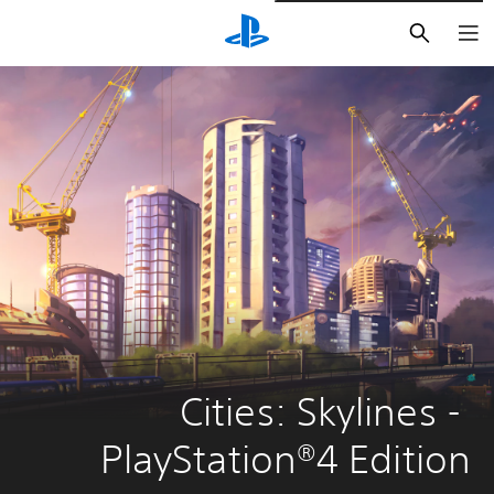
بحث
Cities: Skylines - 
PlayStation®4 Edition