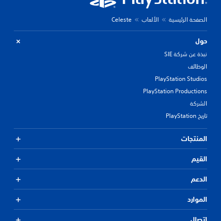
الصفحة الرئيسية
الألعاب
Celeste
حول
نبذة عن شركة SIE
الوظائف
PlayStation Studios
PlayStation Productions
الشركة
تاريخ PlayStation
المنتجات
القيم
الدعم
الموارد
اتصال