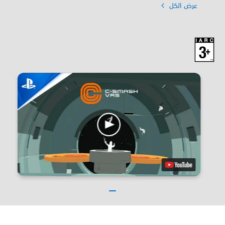
عرض الكل