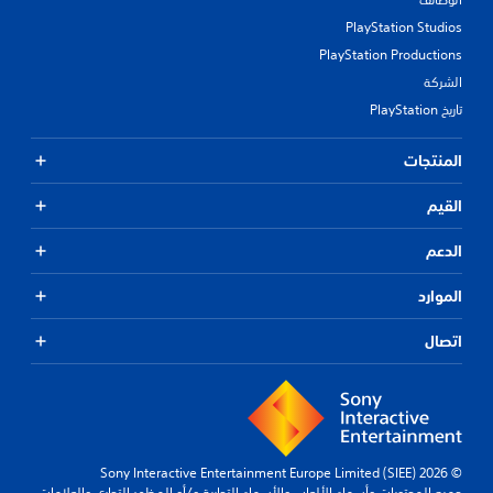
PlayStation Studios
PlayStation Productions
الشركة
تاريخ PlayStation
المنتجات
القيم
الدعم
الموارد
اتصال
© 2026 Sony Interactive Entertainment Europe Limited (SIEE)
جميع المحتويات وأسماء الألعاب والأسماء التجارية و/أو المظهر التجاري والعلامات