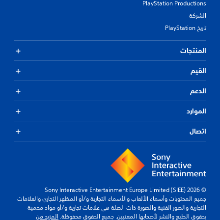
PlayStation Productions
الشركة
تاريخ PlayStation
المنتجات
القيم
الدعم
الموارد
اتصال
© 2026 Sony Interactive Entertainment Europe Limited (SIEE)
جميع المحتويات وأسماء الألعاب والأسماء التجارية و/أو المظهر التجاري والعلامات
التجارية والصور الفنية والصورة ذات الصلة هي علامات تجارية و/أو مواد محمية
بحقوق الطبع والنشر لأصحابها المعنيين. جميع الحقوق محفوظة.
المزيد من