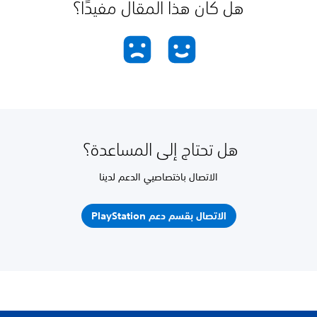
هل كان هذا المقال مفيدًا؟
هل تحتاج إلى المساعدة؟
الاتصال باختصاصيي الدعم لدينا
الاتصال بقسم دعم PlayStation