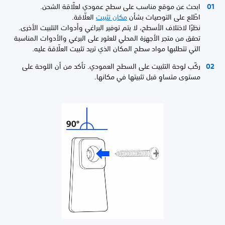
ابحث عن موقع مناسب على سطح عمودي لعلّاقة الشحن.
اطّلع على التوصيات بشأن
مكان تثبيت
العلّاقة.
نظرًا لاختلاف الأسطح، لا يتم توفير البراغي وأدوات التثبيت الأخرى.
تحقق من متجر الأجهزة المحلي للعثور على البرغي والأدوات المناسبة
التي تتطلبها مواد سطح المكان الذي تريد تثبيت العلّاقة عليه.
ركّب لوحة التثبيت على السطح العمودي. تأكد من أن اللوحة على
مستوى متساوٍ قبل تثبيتها في مكانها.