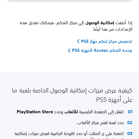
إذا أضفتَ
إمكانية الوصول
إلى مركز التحكم، فيمكنك تعديل هذه
الإعدادات من هنا أيضًا.
تخصيص مركز تحكم جهاز PS5
وحدة التحكم Access لأجهزة PS5
كيفية عرض ميزات إمكانية الوصول الخاصة بلعبة ما
على أجهزة PS5
انتقل إلى الصفحة الرئيسية
للألعاب
وحدد
PlayStation Store
.
حدد لعبة لفتح مركز الألعاب.
اضغط على زر المثلث أو حدد اللوحة الجانبية لعرض ميزات إمكانية