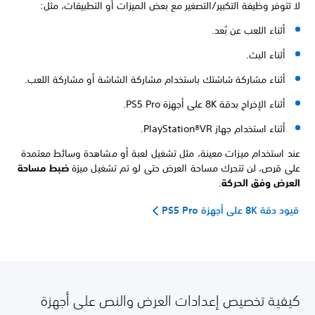
لا تتوفر وظيفة التكبير/التصغير مع بعض الميزات أو التطبيقات، مثل:
أثناء اللعب عن بُعد.
أثناء البث.
أثناء مشاركة شاشتك باستخدام مشاركة الشاشة أو مشاركة اللعب.
أثناء الإخراج بدقة 8K على أجهزة PS5 Pro.
أثناء استخدام جهاز PlayStation®VR.
عند استخدام ميزات معينة، مثل تشغيل لعبة أو مشاهدة وسائط معتمدة
على قرص، لن تتحرك مساحة العرض حتى لو تم تشغيل ميزة
ضبط مساحة
العرض وفق الحركة
.
قيود دقة 8K على أجهزة PS5 Pro
كيفية تخصيص إعدادات العرض والنص على أجهزة