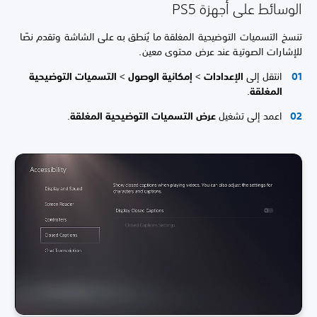
الوسائط على أجهزة PS5
تنسخ التسميات التوضيحية المغلقة ما يُنطق به على الشاشة وتقدم نصًا
للإشارات الصوتية عند عرض محتوى معين.
انتقل إلى
الإعدادات
>
إمكانية الوصول
>
التسميات التوضيحية
المغلقة
.
اعمد إلى تشغيل
عرض التسميات التوضيحية المغلقة
.