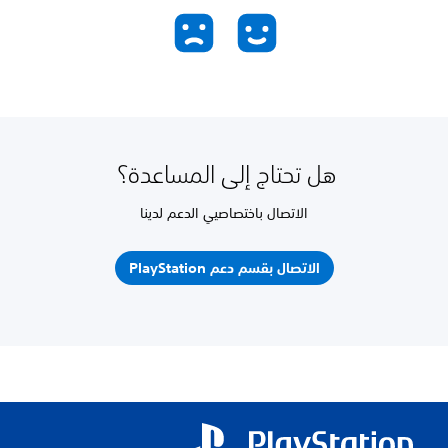
هل تحتاج إلى المساعدة؟
الاتصال باختصاصيي الدعم لدينا
الاتصال بقسم دعم PlayStation