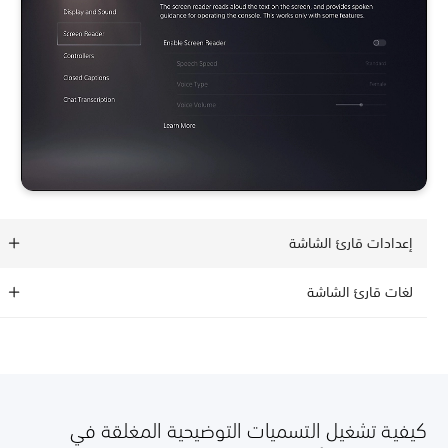
إعدادات قارئ الشاشة
لغات قارئ الشاشة
كيفية تشغيل التسميات التوضيحية المغلقة في