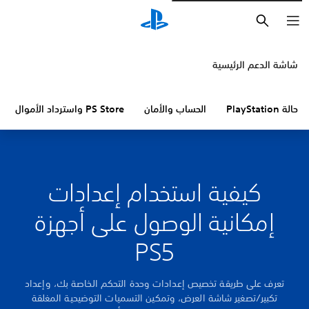
بحث
شاشة الدعم الرئيسية
حالة PlayStation
الحساب والأمان
PS Store واسترداد الأموال
كيفية استخدام إعدادات
إمكانية الوصول على أجهزة
PS5
تعرف على طريقة تخصيص إعدادات وحدة التحكم الخاصة بك، وإعداد
تكبير/تصغير شاشة العرض، وتمكين التسميات التوضيحية المغلقة