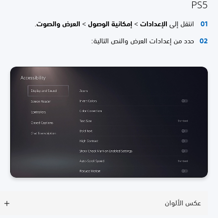
PS5
انتقل إلى
الإعدادات
>
إمكانية الوصول
>
العرض والصوت
.
حدد من إعدادات العرض والنص التالية:
عكس الألوان