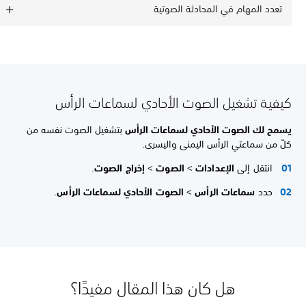
تعدد المهام في المحادثة الصوتية
كيفية تشغيل الصوت الأحادي لسماعات الرأس
يسمح لك
الصوت الأحادي لسماعات الرأس
بتشغيل الصوت نفسه من
كلّ من سماعتي الرأس اليمنى واليسرى.
انتقل إلى
الإعدادات
>
الصوت
>
إخراج الصوت
.
حدد
سماعات الرأس
>
الصوت الأحادي لسماعات الرأس
.
هل كان هذا المقال مفيدًا؟