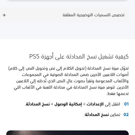
تخصيص التسميات التوضيحية المغلقة
كيفية تشغيل نسخ المحادثة على أجهزة PS5
تحوّل ميزة نسخ المحادثة (تحويل الكلام إلى نص وتحويل النص إلى كلام)
أصوات اللاعبين الآخرين ضمن المحادثة الصوتية في المجموعات
والألعاب المدعومة وتقرأ بصوت عالٍ النص الذي تُدخله إلى اللاعبين
الآخرين. تتوفر ميزة نسخ المحادثة في محادثة اللعبة في الألعاب التي
تدعمها فقط.
انتقل إلى
الإعدادات
>
إمكانية الوصول
>
نسخ المحادثة
.
تمكين
نسخ المحادثة
: