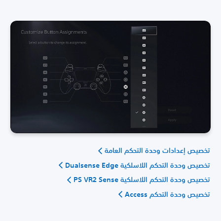
تخصيص إعدادات وحدة التحكم العامة
تخصيص وحدة التحكم اللاسلكية Dualsense Edge
تخصيص وحدة التحكم اللاسلكية PS VR2 Sense
تخصيص وحدة التحكم Access