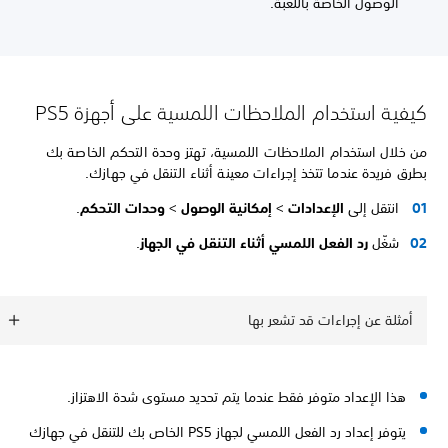
الوصول الخاصة باللّعبة.
كيفية استخدام الملاحظات اللمسية على أجهزة PS5
من خلال استخدام الملاحظات اللمسية، تهتز وحدة التحكم الخاصة بك
بطرق فريدة عندما تتخذ إجراءات معينة أثناء التنقل في جهازك.
انتقل إلى
الإعدادات
>
إمكانية الوصول
>
وحدات التحكم
.
شغّل
رد الفعل اللمسي أثناء التنقل في الجهاز
.
أمثلة عن إجراءات قد تشعر بها
هذا الإعداد متوفر فقط عندما يتم تحديد مستوى شدة الاهتزاز.
يتوفر إعداد رد الفعل اللمسي لجهاز PS5 الخاص بك للتنقل في جهازك