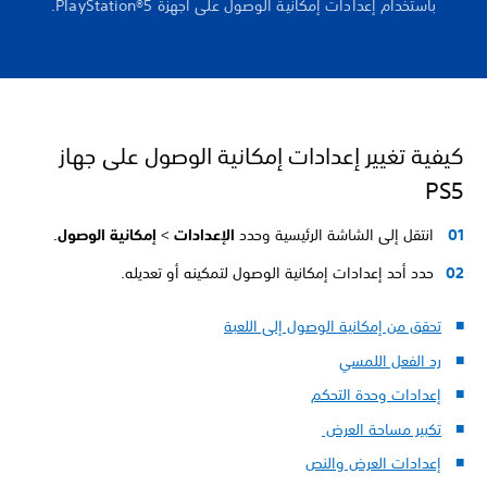
باستخدام إعدادات إمكانية الوصول على أجهزة PlayStation®5.
كيفية تغيير إعدادات إمكانية الوصول على جهاز
PS5
انتقل إلى الشاشة الرئيسية وحدد
الإعدادات
>
إمكانية الوصول
.
حدد أحد إعدادات إمكانية الوصول لتمكينه أو تعديله.
تحقق من إمكانية الوصول إلى اللعبة
رد الفعل اللمسي
إعدادات وحدة التحكم
تكبير مساحة العرض
إعدادات العرض والنص