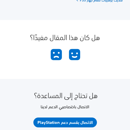
هل كان هذا المقال مفيدًا؟
هل تحتاج إلى المساعدة؟
الاتصال باختصاصيي الدعم لدينا
الاتصال بقسم دعم PlayStation