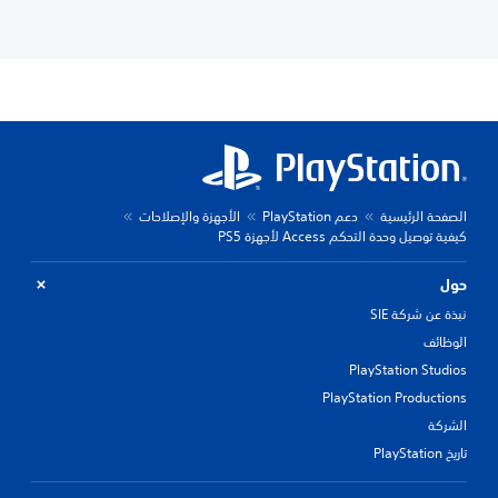
الصفحة الرئيسية
دعم PlayStation
الأجهزة والإصلاحات
كيفية توصيل وحدة التحكم Access لأجهزة PS5
حول
نبذة عن شركة SIE
الوظائف
PlayStation Studios
PlayStation Productions
الشركة
تاريخ PlayStation