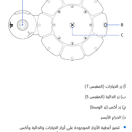
أ) زر الخيارات (المقبس 7)
ب) زر الدائرة (المقبس 5)
ج) زر أكس (زر الوسط)
د) الذراع الأيسر
تتميز أغطية الأزرار الموجودة على أزرار الخيارات والدائرة وأكس