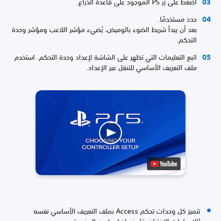
اضغط على زر PS الموجود على قاعدة الذراع.
حدد مستخدمًا.
بعد أن يبدأ شريط الضوء بالوميض، يُضيء مؤشر اللاعب ومؤشر وحدة
التحكم.
اتبع التعليمات التي تظهر على الشاشة لإعداد وحدة التحكم. استخدم
ملف التعريف الأساسي للتنقل عبر الإعداد.
تتميز كل وحدات تحكم Access بملف التعريف الأساسي نفسه