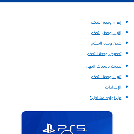
إقران وحدة التحكم
إقران وحدتَي تحكم
شحن وحدة التحكم
تخصيص وحدة التحكم
تحديث برمجيات الجهاز
تثبيت وحدة التحكم
الإعدادات
هل تواجه مشاكل؟