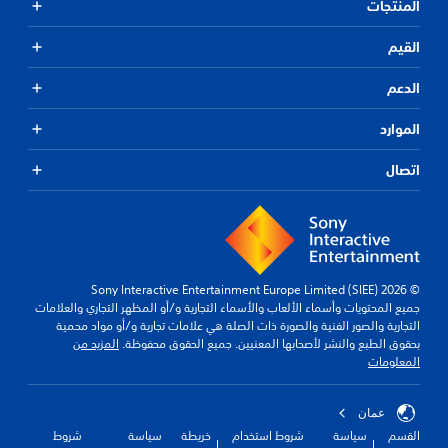
المنتجات
القيم
الدعم
الموارد
اتصال
© 2026 Sony Interactive Entertainment Europe Limited (SIEE)
جميع المحتويات وأسماء الألعاب والأسماء التجارية و/أو المظهر التجاري والعلامات
التجارية والصور الفنية والصورة ذات الصلة هي علامات تجارية و/أو مواد محمية
بحقوق الطبع والنشر لأصحابها المعنيين. جميع الحقوق محفوظة.
المزيد من
المعلومات
عمان
القسم
سياسة
شروط استخدام
خريطة
سياسة
شروط