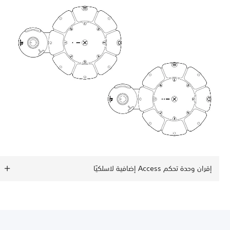
إقران وحدة تحكم Access إضافية لاسلكيًا