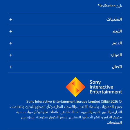
تاريخ PlayStation
المنتجات
القيم
الدعم
الموارد
اتصال
© 2026 Sony Interactive Entertainment Europe Limited (SIEE)
جميع المحتويات وأسماء الألعاب والأسماء التجارية و/أو المظهر التجاري والعلامات
التجارية والصور الفنية والصورة ذات الصلة هي علامات تجارية و/أو مواد محمية
بحقوق الطبع والنشر لأصحابها المعنيين. جميع الحقوق محفوظة.
المزيد من
المعلومات