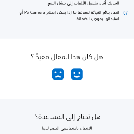
التحريك أثناء تشغيل الألعاب إلى فشل التتبع.
اتصل ببائع التجزئة لمعرفة ما إذا يمكن إصلاح PS Camera أو
استبدالها بموجب الضمانة.
هل كان هذا المقال مفيدًا؟
هل تحتاج إلى المساعدة؟
الاتصال باختصاصيي الدعم لدينا