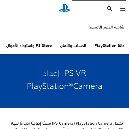
بحث
شاشة الدعم الرئيسية
حالة PlayStation
الحساب والأمان
PS Store واسترداد الأموال
PS VR: إعداد
PlayStation®Camera
تشكل PlayStation Camera‏ (PS Camera) ملحقًا إضافيًا اختياريًا لجهاز