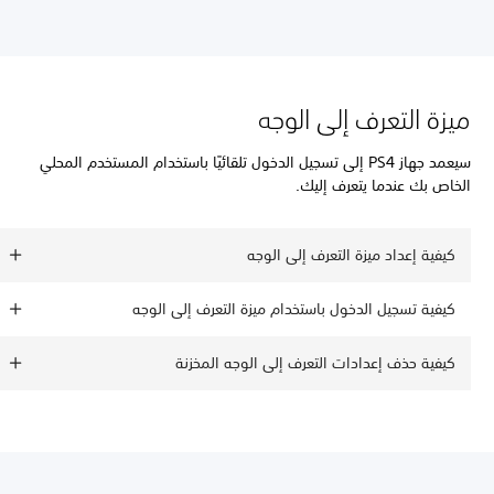
ميزة التعرف إلى الوجه
سيعمد جهاز PS4 إلى تسجيل الدخول تلقائيًا باستخدام المستخدم المحلي
الخاص بك عندما يتعرف إليك.
كيفية إعداد ميزة التعرف إلى الوجه
كيفية تسجيل الدخول باستخدام ميزة التعرف إلى الوجه
كيفية حذف إعدادات التعرف إلى الوجه المخزنة