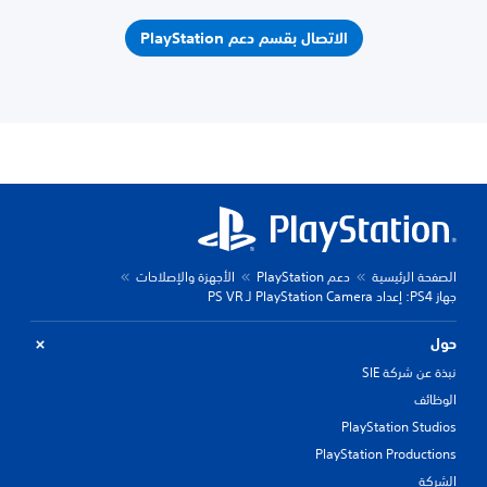
الاتصال بقسم دعم PlayStation
الصفحة الرئيسية
دعم PlayStation
الأجهزة والإصلاحات
جهاز PS4: إعداد PlayStation Camera لـ PS VR
حول
نبذة عن شركة SIE
الوظائف
PlayStation Studios
PlayStation Productions
الشركة