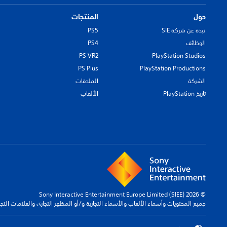
حول
المنتجات
نبذة عن شركة SIE
PS5
الوظائف
PS4
PS VR2
PlayStation Studios
PS Plus
PlayStation Productions
الشركة
الملحقات
تاريخ PlayStation
الألعاب
© 2026 Sony Interactive Entertainment Europe Limited (SIEE)
جميع المحتويات وأسماء الألعاب والأسماء التجارية و/أو المظهر التجاري والعلامات الت