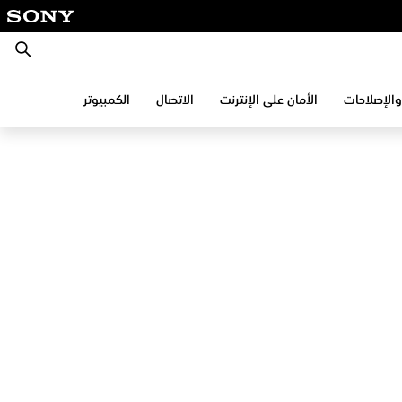
بحث
والإصلاحات
الأمان على الإنترنت
الاتصال
الكمبيوتر