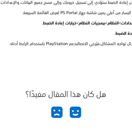
 أن إعادة الضبط ستؤدي إلى تسجيل خروجك وإلى مسح جميع البيانات والإعدادات
ار من أعلى يمين شاشة جهاز PS Portal لعرض القائمة السريعة.
دادات
>
النظام
>
برمجيات النظام
>
خيارات إعادة الضبط
.
دة الضبط
.
ه المشاكل،فيُرجى الاتصالبدعم PlayStation باستخدام الرابط أدناه.
هل كان هذا المقال مفيدًا؟