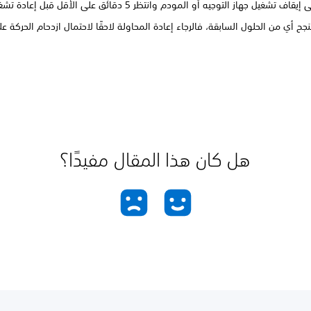
اف تشغيل جهاز التوجيه أو المودم وانتظر 5 دقائق على الأقل قبل إعادة تشغيلهما.
نجح أي من الحلول السابقة، فالرجاء إعادة المحاولة لاحقًا لاحتمال ازدحام الحركة ع
هل كان هذا المقال مفيدًا؟