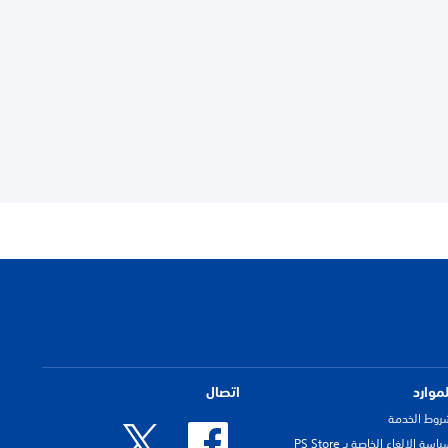
لموارد
اتصال
روط الخدمة
اسة الإلغاء الخاصة بـ PS Store