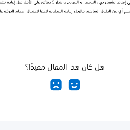
اف تشغيل جهاز التوجيه أو المودم وانتظر 5 دقائق على الأقل قبل إعادة تشغيلهما.
نجح أي من الحلول السابقة، فالرجاء إعادة المحاولة لاحقًا لاحتمال ازدحام الحركة ع
هل كان هذا المقال مفيدًا؟