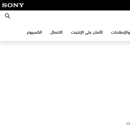
بحث
والإصلاحات
الأمان على الإنترنت
الاتصال
الكمبيوتر