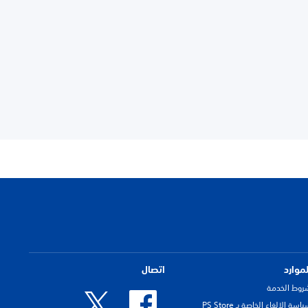
لموارد
اتصال
روط الخدمة
اسة الإلغاء الخاصة بـ PS Store