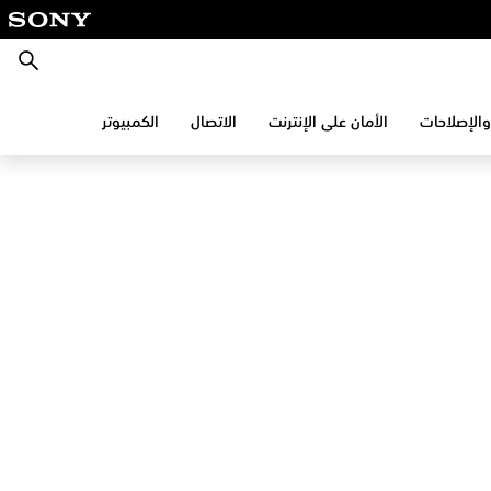
بحث
والإصلاحات
الأمان على الإنترنت
الاتصال
الكمبيوتر