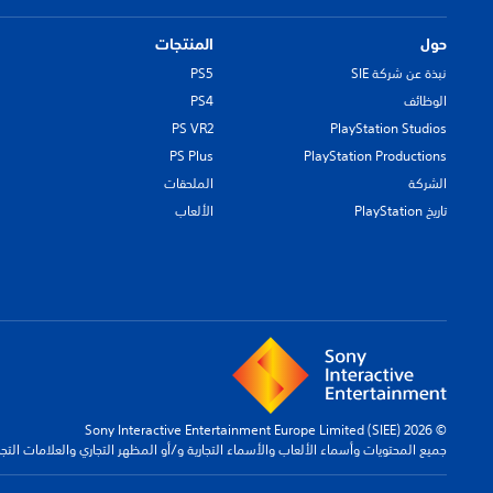
حول
المنتجات
نبذة عن شركة SIE
PS5
الوظائف
PS4
PS VR2
PlayStation Studios
PS Plus
PlayStation Productions
الشركة
الملحقات
تاريخ PlayStation
الألعاب
© 2026 Sony Interactive Entertainment Europe Limited (SIEE)
جميع المحتويات وأسماء الألعاب والأسماء التجارية و/أو المظهر التجاري والعلامات الت