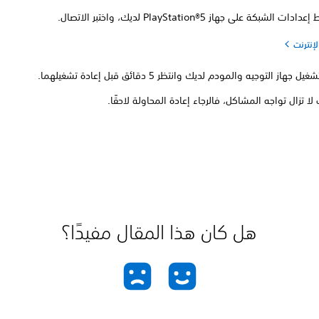
ت الشبكة على جهاز PlayStation®5 لديك، واختبر الاتصال.
لإنترنت
جهاز التوجيه والمودم لديك وانتظر 5 دقائق قبل إعادة تشغيلهما.
لا تزال تواجه المشاكل، فالرجاء إعادة المحاولة لاحقًا.
هل كان هذا المقال مفيدًا؟