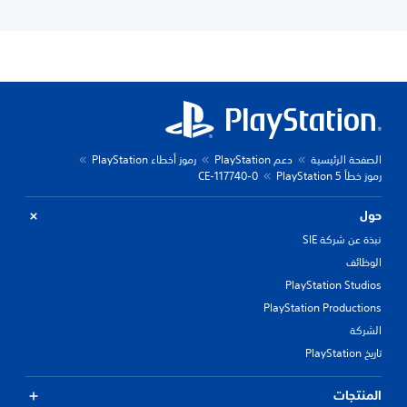
الصفحة الرئيسية
دعم PlayStation
رموز أخطاء PlayStation
رموز خطأ PlayStation 5
CE-117740-0
حول
نبذة عن شركة SIE
الوظائف
PlayStation Studios
PlayStation Productions
الشركة
تاريخ PlayStation
المنتجات