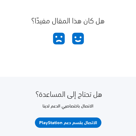
هل كان هذا المقال مفيدًا؟
هل تحتاج إلى المساعدة؟
الاتصال باختصاصيي الدعم لدينا
الاتصال بقسم دعم PlayStation