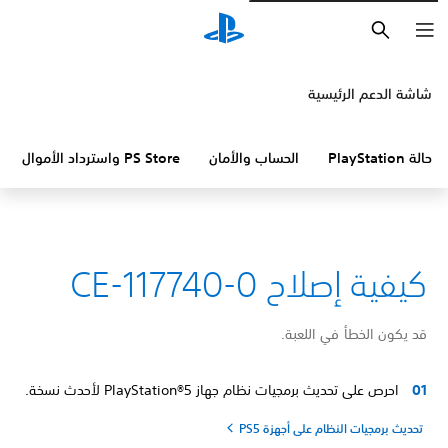
بحث
شاشة الدعم الرئيسية
حالة PlayStation
الحساب والأمان
PS Store واسترداد الأموال
كيفية إصلاح CE-117740-0
قد يكون الخطأ في اللعبة.
احرص على تحديث برمجيات نظام جهاز PlayStation®5 لأحدث نسخة.
تحديث برمجيات النظام على أجهزة PS5