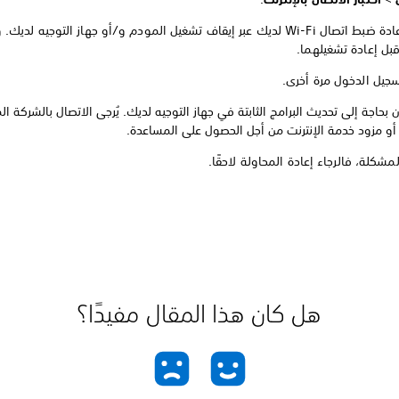
بل إعادة تشغيلهما.
جيل الدخول مرة أخرى.
بحاجة إلى تحديث البرامج الثابتة في جهاز التوجيه لديك. يُرجى الاتصال بالشركة المُ
 أو مزود خدمة الإنترنت من أجل الحصول على المساعدة.
مشكلة، فالرجاء إعادة المحاولة لاحقًا.
هل كان هذا المقال مفيدًا؟