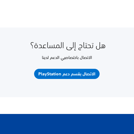
هل تحتاج إلى المساعدة؟
الاتصال باختصاصيي الدعم لدينا
الاتصال بقسم دعم PlayStation