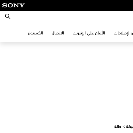
بحث
والإصلاحات
الأمان على الإنترنت
الاتصال
الكمبيوتر
بكة
>
حالة