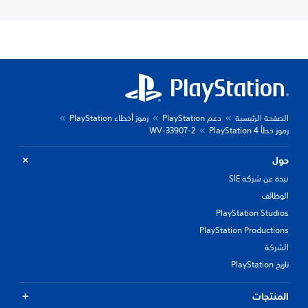
الصفحة الرئيسية
دعم PlayStation
رموز أخطاء PlayStation
رموز خطأ PlayStation 4
WV-33907-2
حول
نبذة عن شركة SIE
الوظائف
PlayStation Studios
PlayStation Productions
الشركة
تاريخ PlayStation
المنتجات