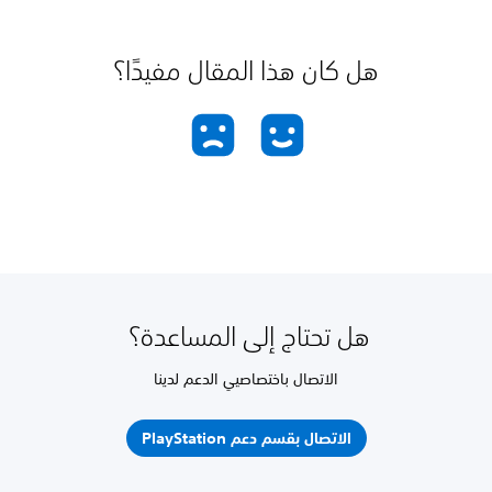
هل كان هذا المقال مفيدًا؟
هل تحتاج إلى المساعدة؟
الاتصال باختصاصيي الدعم لدينا
الاتصال بقسم دعم PlayStation