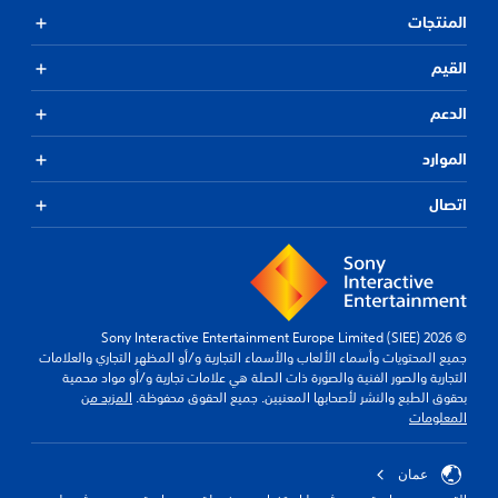
المنتجات
القيم
الدعم
الموارد
اتصال
© 2026 Sony Interactive Entertainment Europe Limited (SIEE)
جميع المحتويات وأسماء الألعاب والأسماء التجارية و/أو المظهر التجاري والعلامات
التجارية والصور الفنية والصورة ذات الصلة هي علامات تجارية و/أو مواد محمية
بحقوق الطبع والنشر لأصحابها المعنيين. جميع الحقوق محفوظة.
المزيد من
المعلومات
عمان