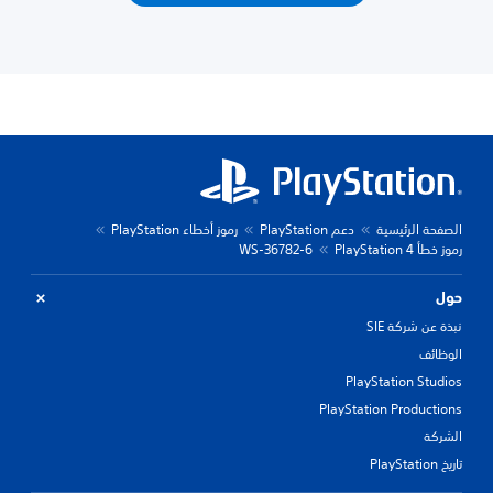
الصفحة الرئيسية
دعم PlayStation
رموز أخطاء PlayStation
رموز خطأ PlayStation 4
WS-36782-6
حول
نبذة عن شركة SIE
الوظائف
PlayStation Studios
PlayStation Productions
الشركة
تاريخ PlayStation