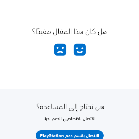
هل كان هذا المقال مفيدًا؟
هل تحتاج إلى المساعدة؟
الاتصال باختصاصيي الدعم لدينا
الاتصال بقسم دعم PlayStation