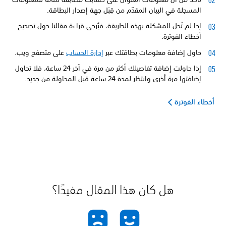
المسجلة في البيان المقدّم من قِبَل جهة إصدار البطاقة.
إذا لم تُحل المشكلة بهذه الطريقة، فيُرجى قراءة مقالنا حول تصحيح
أخطاء الفوترة.
حاول إضافة معلومات بطاقتك عبر
إدارة الحساب
على متصفح ويب.
إذا حاولت إضافة تفاصيلك أكثر من مرة في آخر 24 ساعة، فلا تحاول
إضافتها مرة أخرى وانتظر لمدة 24 ساعة قبل المحاولة من جديد.
أخطاء الفوترة
هل كان هذا المقال مفيدًا؟