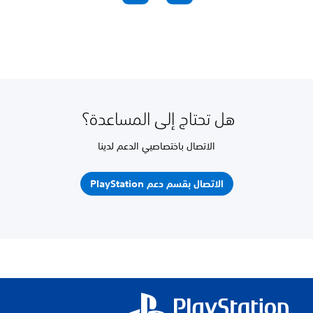
هل تحتاج إلى المساعدة؟
الاتصال باختصاصيي الدعم لدينا
الاتصال بقسم دعم PlayStation