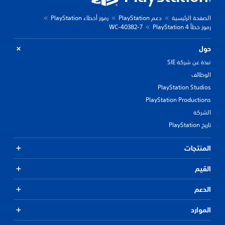
الصفحة الرئيسية
دعم PlayStation
رموز أخطاء PlayStation
رموز خطأ PlayStation 4
WC-40382-7
حول
نبذة عن شركة SIE
الوظائف
PlayStation Studios
PlayStation Productions
الشركة
تاريخ PlayStation
المنتجات
القيم
الدعم
الموارد