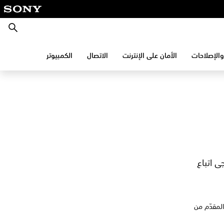
بحث
والإصلاحات
الأمان على الإنترنت
الاتصال
الكمبيوتر
ى اتباع
لمقدّم من