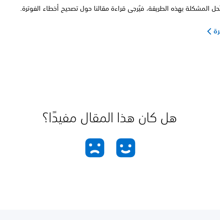
تُحل المشكلة بهذه الطريقة، فيُرجى قراءة مقالنا حول تصحيح أخطاء الفوترة.
رة
هل كان هذا المقال مفيدًا؟