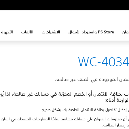
مان
PS Store واسترداد الأموال
الاشتراكات
الألعاب
الأجهزة 
WC-4034
ئتمان الموجودة في الملف غير صالحة.
 بطاقة الائتمان أو الخصم المخزنة في حسابك غير صالحة، لذا يُرج
واردة أدناه:
 إدخال تفاصيل بطاقة الائتمان الخاصة بك بشكل صحيح.
 أن معلومات العنوان على حسابك مطابقة تمامًا للمعلومات المسجلة في البيان ا
ة إصدار البطاقة.