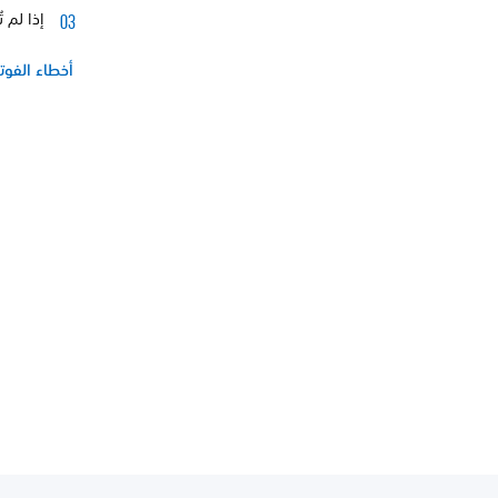
إذا لم 
أخطاء الفوت