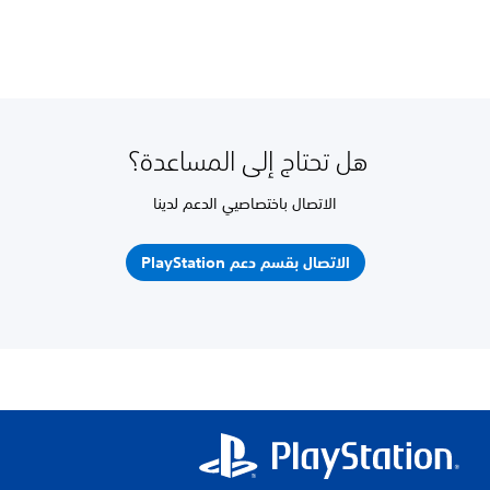
هل تحتاج إلى المساعدة؟
الاتصال باختصاصيي الدعم لدينا
الاتصال بقسم دعم PlayStation