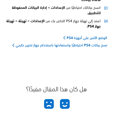
انسخ بياناتك احتياطيًا من
الإعدادات > إدارة البيانات المحفوظة
للتطبيق.
اعمد إلى تهيئة جهاز PS4 الخاص بك من
الإعدادات >
تهيئة >
تهيئة
جهاز PS4.
الوضع الآمن على أجهزة PS4
نسخ بيانات PS4 احتياطيًا واستعادتها باستخدام جهاز تخزين خارجي
هل كان هذا المقال مفيدًا؟