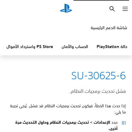
بحث
شاشة الدعم الرئيسية
حالة PlayStation
الحساب والأمان
PS Store واسترداد الأموال
SU-30625-6
فشل تحديث برمجيات النظام.
إذا حدث هذا الخطأ، فيكون تحديث برمجيات النظام قد فشل. يُرجى تجربة
ما يلي:
حدد
الإعدادات >
تحديث برمجيات النظام وحاول التحديث مرة
أخرى.