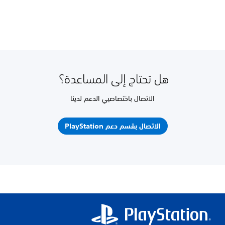
هل تحتاج إلى المساعدة؟
الاتصال باختصاصيي الدعم لدينا
الاتصال بقسم دعم PlayStation