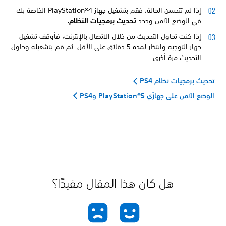
إذا لم تتحسن الحالة، فقم بتشغيل جهاز PlayStation®4 الخاصة بك
في الوضع الآمن وحدد
تحديث برمجيات النظام.
إذا كنت تحاول التحديث من خلال الاتصال بالإنترنت، فأوقف تشغيل
جهاز التوجيه وانتظر لمدة 5 دقائق على الأقل. ثم قم بتشغيله وحاول
التحديث مرة أخرى.
تحديث برمجيات نظام PS4
الوضع الآمن على جهازَي PlayStation®5 وPS4
هل كان هذا المقال مفيدًا؟