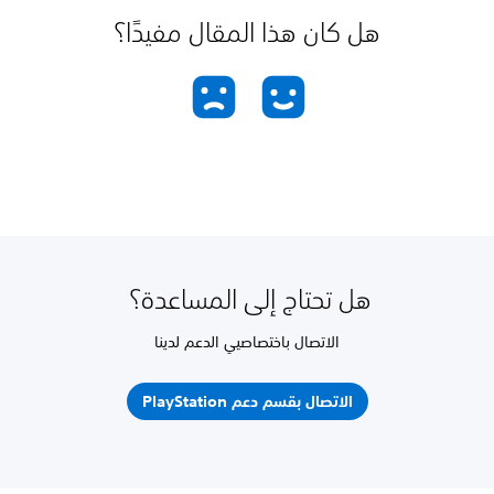
هل كان هذا المقال مفيدًا؟
هل تحتاج إلى المساعدة؟
الاتصال باختصاصيي الدعم لدينا
الاتصال بقسم دعم PlayStation