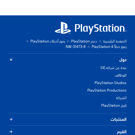
الصفحة الرئيسية
دعم PlayStation
رموز أخطاء PlayStation
رموز خطأ PlayStation 4
NW-31473-8
حول
نبذة عن شركة SIE
الوظائف
PlayStation Studios
PlayStation Productions
الشركة
تاريخ PlayStation
المنتجات
القيم