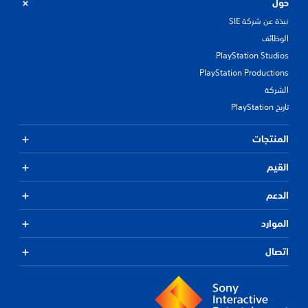
حول
نبذة عن شركة SIE
الوظائف
PlayStation Studios
PlayStation Productions
الشركة
تاريخ PlayStation
المنتجات
القيم
الدعم
الموارد
اتصال