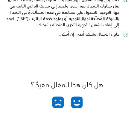
قبل محاولة الاتصال مرة أخرى. واعمد إلى تحديث البرامج الثابتة في
جهاز التوجيه. للحصول على مساعدة في هذه المسألة، يُرجى الاتصال
بالشركة المُصنّعة لجهاز التوجيه أو بمزود خدمة الإنترنت ("ISP"). اعمد
إلى إيقاف تشغيل الأجهزة الأخرى المتصلة بشبكتك.
حاول الاتصال بشبكة أخرى، إن أمكن.
هل كان هذا المقال مفيدًا؟