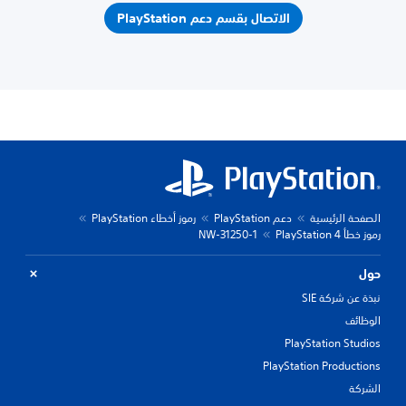
الاتصال بقسم دعم PlayStation
الصفحة الرئيسية
دعم PlayStation
رموز أخطاء PlayStation
رموز خطأ PlayStation 4
NW-31250-1
حول
نبذة عن شركة SIE
الوظائف
PlayStation Studios
PlayStation Productions
الشركة