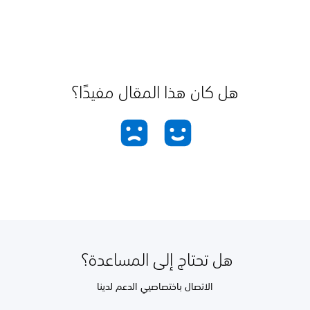
هل كان هذا المقال مفيدًا؟
هل تحتاج إلى المساعدة؟
الاتصال باختصاصيي الدعم لدينا