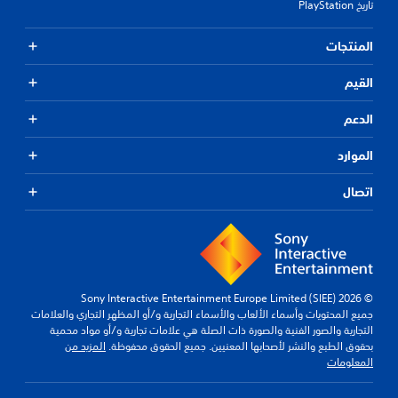
تاريخ PlayStation
المنتجات
القيم
الدعم
الموارد
اتصال
© 2026 Sony Interactive Entertainment Europe Limited (SIEE)
جميع المحتويات وأسماء الألعاب والأسماء التجارية و/أو المظهر التجاري والعلامات
التجارية والصور الفنية والصورة ذات الصلة هي علامات تجارية و/أو مواد محمية
بحقوق الطبع والنشر لأصحابها المعنيين. جميع الحقوق محفوظة.
المزيد من
المعلومات