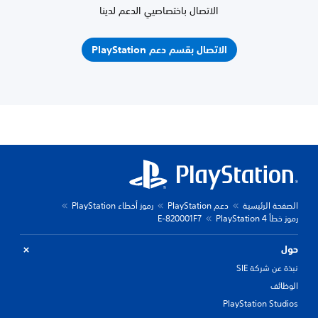
الاتصال باختصاصيي الدعم لدينا
الاتصال بقسم دعم PlayStation
الصفحة الرئيسية
دعم PlayStation
رموز أخطاء PlayStation
رموز خطأ PlayStation 4
E-820001F7
حول
نبذة عن شركة SIE
الوظائف
PlayStation Studios