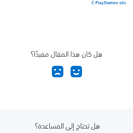
حالة PlayStation
هل كان هذا المقال مفيدًا؟
هل تحتاج إلى المساعدة؟