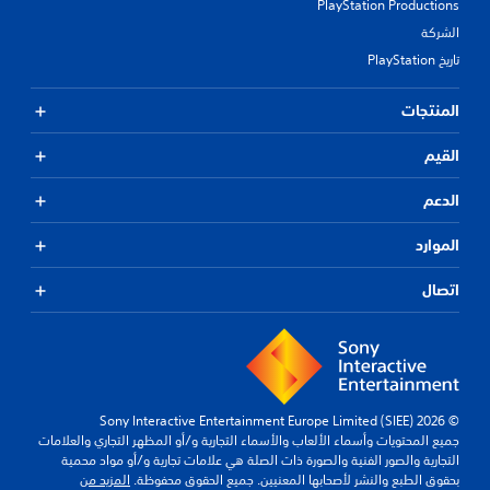
PlayStation Productions
الشركة
تاريخ PlayStation
المنتجات
القيم
الدعم
الموارد
اتصال
© 2026 Sony Interactive Entertainment Europe Limited (SIEE)
جميع المحتويات وأسماء الألعاب والأسماء التجارية و/أو المظهر التجاري والعلامات
التجارية والصور الفنية والصورة ذات الصلة هي علامات تجارية و/أو مواد محمية
بحقوق الطبع والنشر لأصحابها المعنيين. جميع الحقوق محفوظة.
المزيد من