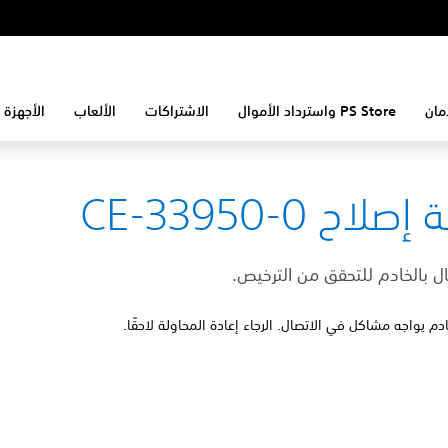
مان
PS Store واسترداد الأموال
الاشتراكات
الألعاب
الأجهزة 
لاح CE-33950-0
صال بالخادم للتحقق من الترخيص.
دم يواجه مشاكل في الاتصال. الرجاء إعادة المحاولة لاحقًا.