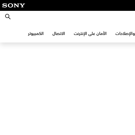
بحث
والإصلاحات
الأمان على الإنترنت
الاتصال
الكمبيوتر