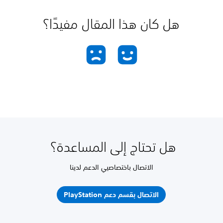
هل كان هذا المقال مفيدًا؟
هل تحتاج إلى المساعدة؟
الاتصال باختصاصيي الدعم لدينا
الاتصال بقسم دعم PlayStation