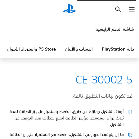
بحث
شاشة الدعم الرئيسية
حالة PlayStation
الحساب والأمان
PS Store واسترداد الأموال
CE-30002-5
قد تكون بيانات التطبيق تالفة.
أوقف تشغيل جهازك عن طريق الضغط باستمرار على زر الطاقة لمدة
ثلاث ثوانٍ. سيومض مؤشر الطاقة لبضع لحظات قبل التوقف عن
التشغيل.
ما إن يتوقف الجهاز عن التشغيل، اضغط مع الاستمرار على زر الطاقة