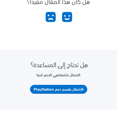
هل كان هذا المقال مفيدًا؟
هل تحتاج إلى المساعدة؟
الاتصال باختصاصيي الدعم لدينا
الاتصال بقسم دعم PlayStation