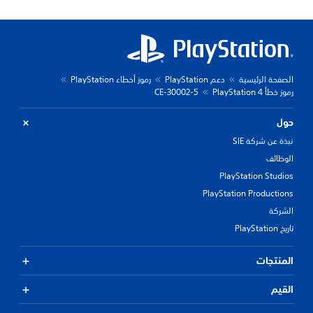
الصفحة الرئيسية
دعم PlayStation
رموز أخطاء PlayStation
رموز خطأ PlayStation 4
CE-30002-5
حول
نبذة عن شركة SIE
الوظائف
PlayStation Studios
PlayStation Productions
الشركة
تاريخ PlayStation
المنتجات
القيم