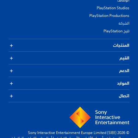
الوظائف
PlayStation Studios
PlayStation Productions
الشركة
تاريخ PlayStation
المنتجات
القيم
الدعم
الموارد
اتصال
© 2026 Sony Interactive Entertainment Europe Limited (SIEE)