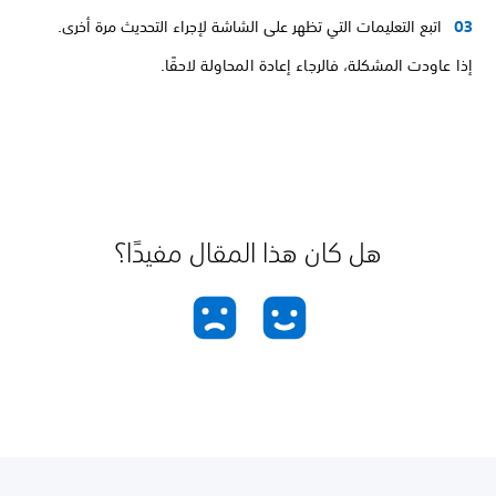
اتبع التعليمات التي تظهر على الشاشة لإجراء التحديث مرة أخرى.
إذا عاودت المشكلة، فالرجاء إعادة المحاولة لاحقًا.
هل كان هذا المقال مفيدًا؟