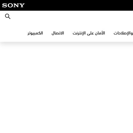
بحث
والإصلاحات
الأمان على الإنترنت
الاتصال
الكمبيوتر