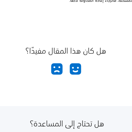
مشكلة، فالرجاء إعادة المحاولة لاحقًا.
هل كان هذا المقال مفيدًا؟
هل تحتاج إلى المساعدة؟