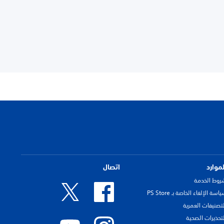
لموارد
اتصال
روط الخدمة
اسة الإلغاء الخاصة بـ PS Store
لتصنيفات العمرية
لتحذيرات الصحية