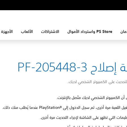
مان
PS Store واسترداد الأموال
الاشتراكات
الألعاب
الأجهزة 
لاح PF-205448-3
لتحديث على الكمبيوتر الشخصي لديك.
 أن الكمبيوتر الشخصي لديك متّصل بالإنترنت.
للعبة مرة أخرى، ثم سجل الدخول إلى PlayStation®‎ عندما يُطلب منك ذلك.
تعليمات التي تظهر على الشاشة لإجراء التحديث مرة أخرى.