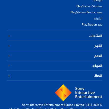
الوظائف
PlayStation Studios
PlayStation Productions
الشركة
تاريخ PlayStation
المنتجات
القيم
الدعم
الموارد
اتصال
© 2026 Sony Interactive Entertainment Europe Limited (SIEE)