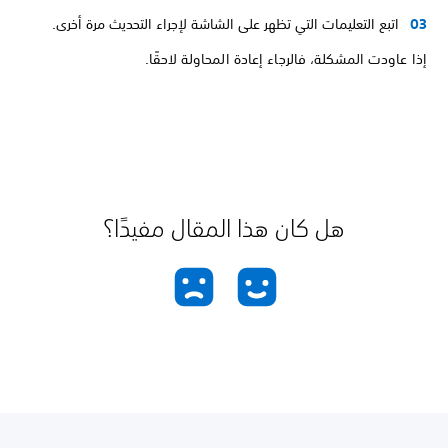
اتبع التعليمات التي تظهر على الشاشة لإجراء التحديث مرة أخرى.
إذا عاودت المشكلة، فالرجاء إعادة المحاولة لاحقًا.
هل كان هذا المقال مفيدًا؟