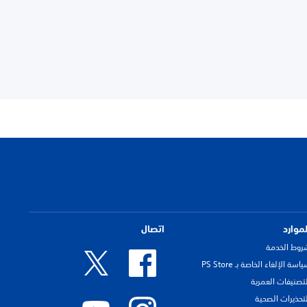
لموارد
اتصال
روط الخدمة
اسة الإلغاء الخاصة بـ PS Store
لتصنيفات العمرية
لتحذيرات الصحية