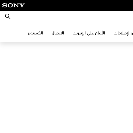
بحث
والإصلاحات
الأمان على الإنترنت
الاتصال
الكمبيوتر