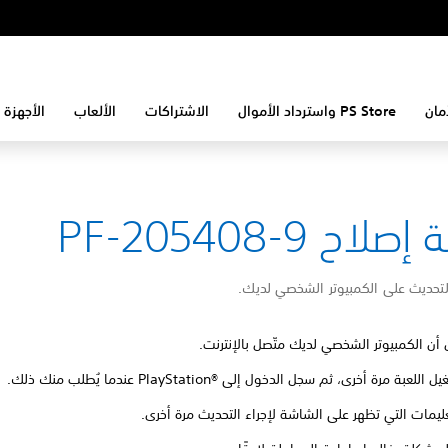
مان
PS Store واسترداد الأموال
الاشتراكات
الألعاب
الأجهزة 
لاح PF-205408-9
لتحديث على الكمبيوتر الشخصي لديك.
 أن الكمبيوتر الشخصي لديك متّصل بالإنترنت.
للعبة مرة أخرى، ثم سجل الدخول إلى PlayStation®‎ عندما يُطلب منك ذلك.
تعليمات التي تظهر على الشاشة لإجراء التحديث مرة أخرى.