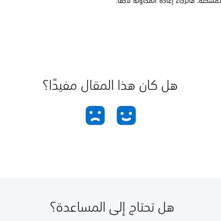
مشكلة، فالرجاء إعادة المحاولة لاحقًا.
هل كان هذا المقال مفيدًا؟
هل تحتاج إلى المساعدة؟