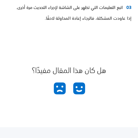
اتبع التعليمات التي تظهر على الشاشة لإجراء التحديث مرة أخرى.
إذا عاودت المشكلة، فالرجاء إعادة المحاولة لاحقًا.
هل كان هذا المقال مفيدًا؟