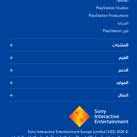
الوظائف
PlayStation Studios
PlayStation Productions
الشركة
تاريخ PlayStation
المنتجات
القيم
الدعم
الموارد
اتصال
© 2026 Sony Interactive Entertainment Europe Limited (SIEE)