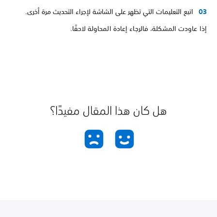
اتبع التعليمات التي تظهر على الشاشة لإجراء التحديث مرة أخرى.
إذا عاودت المشكلة، فالرجاء إعادة المحاولة لاحقًا.
هل كان هذا المقال مفيدًا؟