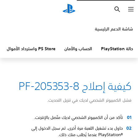
بحث
شاشة الدعم الرئيسية
حالة PlayStation
الحساب والأمان
PS Store واسترداد الأموال
كيفية إصلاح PF-205353-8
فشل الكمبيوتر الشخصي لديك في تنزيل التحديث.
تأكد من أن الكمبيوتر الشخصي لديك متّصل بالإنترنت.
حاول بدء تشغيل اللعبة مرة أخرى، ثم سجل الدخول إلى
PlayStation®‎ عندما يُطلب منك ذلك.