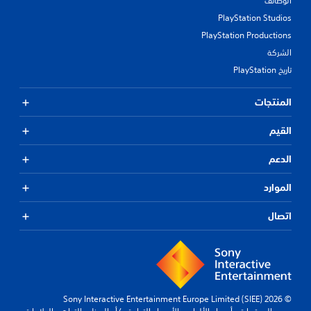
الوظائف
PlayStation Studios
PlayStation Productions
الشركة
تاريخ PlayStation
المنتجات
القيم
الدعم
الموارد
اتصال
© 2026 Sony Interactive Entertainment Europe Limited (SIEE)