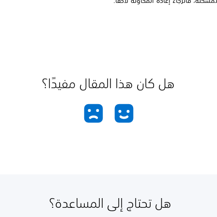
مشكلة، فالرجاء إعادة المحاولة لاحقًا.
هل كان هذا المقال مفيدًا؟
هل تحتاج إلى المساعدة؟