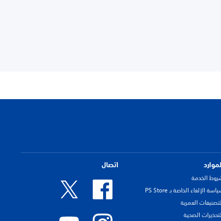
لموارد
اتصال
روط الخدمة
اسة الإلغاء الخاصة بـ PS Store
لتصنيفات العمرية
لتحذيرات الصحية