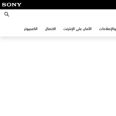
بحث
والإصلاحات
الأمان على الإنترنت
الاتصال
الكمبيوتر