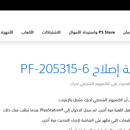
مان
PS Store واسترداد الأموال
الاشتراكات
الألعاب
الأجهزة 
لاح PF-205315-6
لتحديث على الكمبيوتر الشخصي لديك.
 أن الكمبيوتر الشخصي لديك متّصل بالإنترنت.
للعبة مرة أخرى، ثم سجل الدخول إلى PlayStation®‎ عندما يُطلب منك ذلك.
تعليمات التي تظهر على الشاشة لإجراء التحديث مرة أخرى.