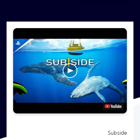
Subside