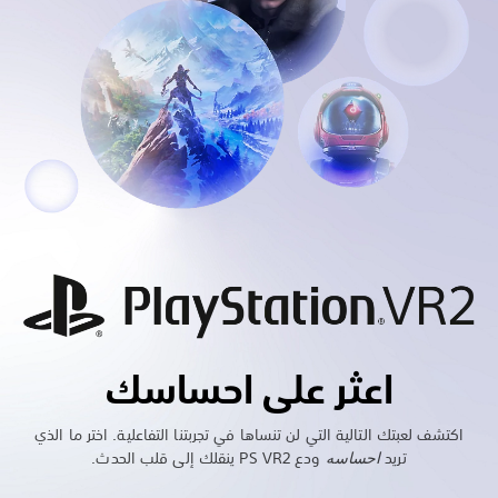
اعثر على احساسك
اكتشف لعبتك التالية التي لن تنساها في تجربتنا التفاعلية. اختر ما الذي
تريد
احساسه
ودع PS VR2 ينقلك إلى قلب الحدث.