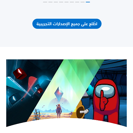
اطّلع على جميع الإصدارات التجريبية