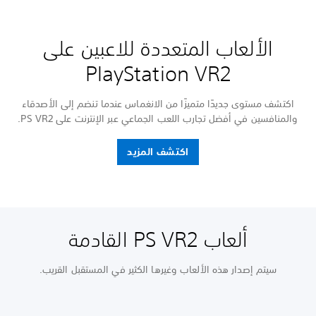
الألعاب المتعددة للاعبين على
PlayStation VR2
اكتشف مستوى جديدًا متميزًا من الانغماس عندما تنضم إلى الأصدقاء
والمنافسين في أفضل تجارب اللعب الجماعي عبر الإنترنت على PS VR2.
اكتشف المزيد
ألعاب PS VR2 القادمة
سيتم إصدار هذه الألعاب وغيرها الكثير في المستقبل القريب.