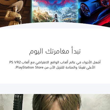
تبدأ مغامرتك اليوم
أشعل الأجواء في عالم ألعاب الواقع الافتراضي مع ألعاب PS VR2
الأعلى تقيمًا والمتاحة للتنزيل الآن من PlayStation Store.