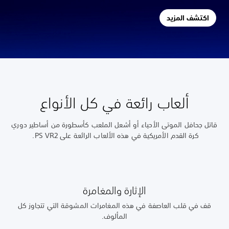
اكتشف المزيد
ألعاب رائعة في كل الأنواع
قاتل جحافل الموتى الأحياء أو أشعل الملعب كأسطورة من أساطير دوري
كرة القدم الأمريكية في هذه الألعاب الرائعة على PS VR2.
الإثارة والمغامرة
قف في قلب العاصفة في هذه المغامرات المشوقة التي تتجاوز كل
المألوف.