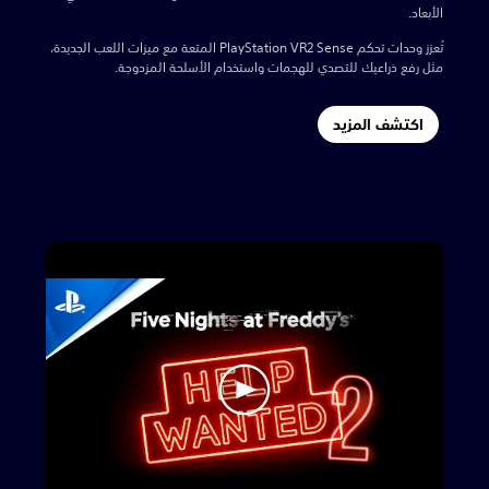
الأبعاد.
تُعزز وحدات تحكم PlayStation VR2 Sense المتعة مع ميزات اللعب الجديدة،
مثل رفع ذراعيك للتصدي للهجمات واستخدام الأسلحة المزدوجة.
اكتشف المزيد