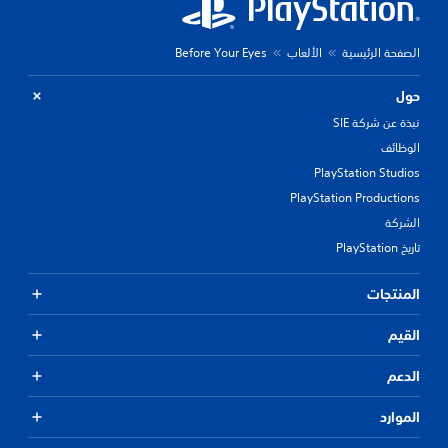
الصفحة الرئيسية
الألعاب
Before Your Eyes
حول
نبذة عن شركة SIE
الوظائف
PlayStation Studios
PlayStation Productions
الشركة
تاريخ PlayStation
المنتجات
القيم
الدعم
الموارد