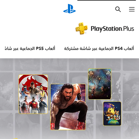
بحث
ألعاب PS4 الجماعية عبر شاشة مشتركة
ألعاب PS5 الجماعية عبر شاشة مشتركة