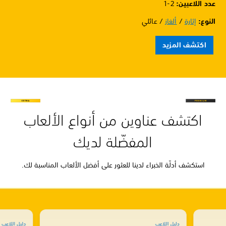
عدد اللاعبين: ‏
1-2
النوع:
إثارة
/
ألغاز
/ عائلي
اكتشف المزيد
اكتشف عناوين من أنواع الألعاب
المفضّلة لديك
استكشف أدلّة الخبراء لدينا للعثور على أفضل الألعاب المناسبة لك.
دليل اللاعب
دليل اللاعب