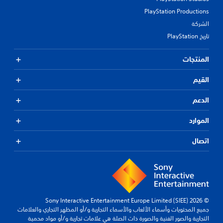
PlayStation Productions
الشركة
تاريخ PlayStation
المنتجات
القيم
الدعم
الموارد
اتصال
© 2026 Sony Interactive Entertainment Europe Limited (SIEE)
جميع المحتويات وأسماء الألعاب والأسماء التجارية و/أو المظهر التجاري والعلامات
التجارية والصور الفنية والصورة ذات الصلة هي علامات تجارية و/أو مواد محمية