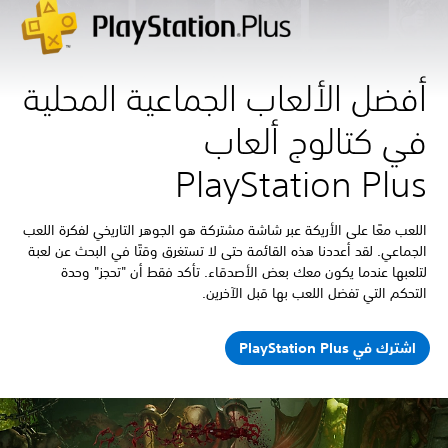
أفضل الألعاب الجماعية المحلية
في كتالوج ألعاب
PlayStation Plus
اللعب معًا على الأريكة عبر شاشة مشتركة هو الجوهر التاريخي لفكرة اللعب
الجماعي. لقد أعددنا هذه القائمة حتى لا تستغرق وقتًا في البحث عن لعبة
لتلعبها عندما يكون معك بعض الأصدقاء. تأكد فقط أن "تحجز" وحدة
التحكم التي تفضل اللعب بها قبل الآخرين.
اشترك في PlayStation Plus