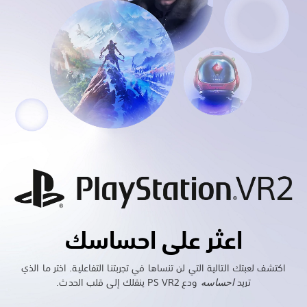
اعثر على احساسك
اكتشف لعبتك التالية التي لن تنساها في تجربتنا التفاعلية. اختر ما الذي
تريد
احساسه
ودع PS VR2 ينقلك إلى قلب الحدث.