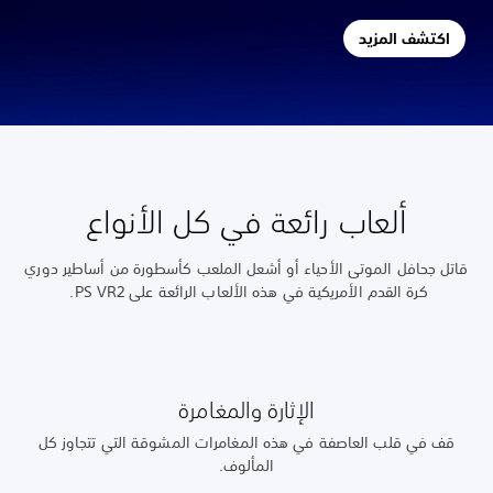
اكتشف المزيد
ألعاب رائعة في كل الأنواع
قاتل جحافل الموتى الأحياء أو أشعل الملعب كأسطورة من أساطير دوري
كرة القدم الأمريكية في هذه الألعاب الرائعة على PS VR2.
الإثارة والمغامرة
قف في قلب العاصفة في هذه المغامرات المشوقة التي تتجاوز كل
المألوف.