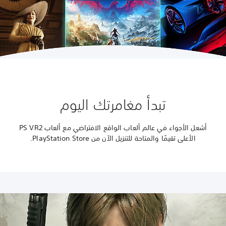
تبدأ مغامرتك اليوم
أشعل الأجواء في عالم ألعاب الواقع الافتراضي مع ألعاب PS VR2
الأعلى تقيمًا والمتاحة للتنزيل الآن من PlayStation Store.