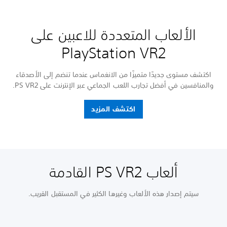
الألعاب المتعددة للاعبين على
PlayStation VR2
اكتشف مستوى جديدًا متميزًا من الانغماس عندما تنضم إلى الأصدقاء
والمنافسين في أفضل تجارب اللعب الجماعي عبر الإنترنت على PS VR2.
اكتشف المزيد
ألعاب PS VR2 القادمة
سيتم إصدار هذه الألعاب وغيرها الكثير في المستقبل القريب.