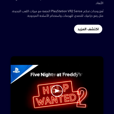
الأبعاد.
تُعزز وحدات تحكم PlayStation VR2 Sense المتعة مع ميزات اللعب الجديدة،
مثل رفع ذراعيك للتصدي للهجمات واستخدام الأسلحة المزدوجة.
اكتشف المزيد