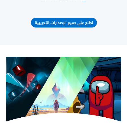
اطّلع على جميع الإصدارات التجريبية