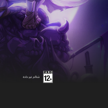
شتائم غير حادة