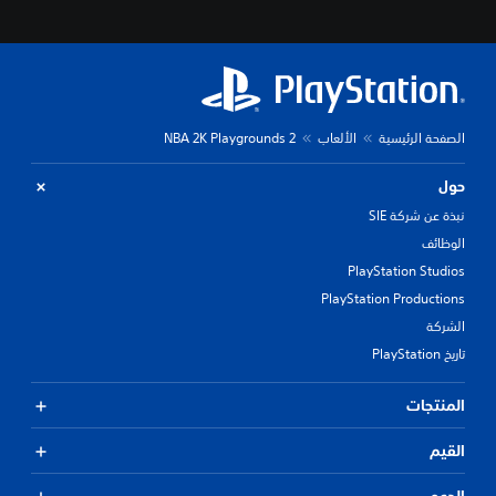
الصفحة الرئيسية
الألعاب
NBA 2K Playgrounds 2
حول
نبذة عن شركة SIE
الوظائف
PlayStation Studios
PlayStation Productions
الشركة
تاريخ PlayStation
المنتجات
القيم