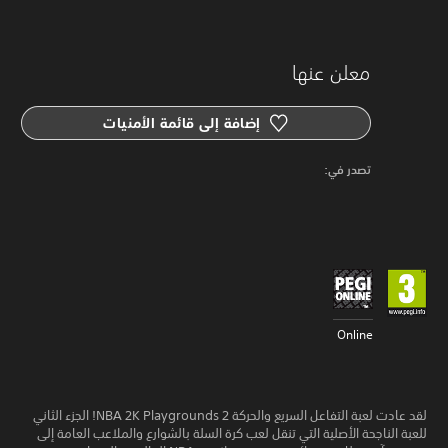
معلن عنها
إضافة إلى قائمة الأمنيات
‏تصدر في: ‏
Online
لقد عادت لعبة التفاعل السريع والحركة NBA 2K Playgrounds 2! الجزء الثاني
للعبة الناجحة الأصلية التي تنقل لعب كرة السلة بالشوارع والملاعب العامة إلى