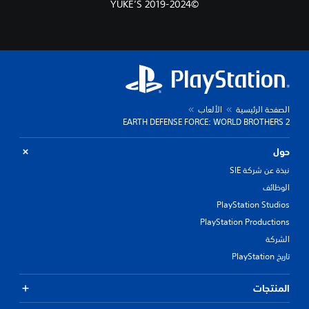
©2019-2024 YUKE’S
الصفحة الرئيسية
الألعاب
EARTH DEFENSE FORCE: WORLD BROTHERS 2
حول
نبذة عن شركة SIE
الوظائف
PlayStation Studios
PlayStation Productions
الشركة
تاريخ PlayStation
المنتجات