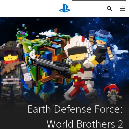
بحث
Earth Defense Force:
World Brothers 2