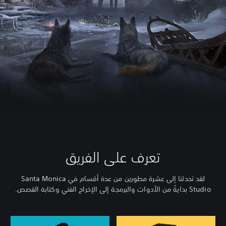
تعرف على الفريق
لقد تحدثنا إلى عشرة مطورين من عدة أقسام في Santa Monica
Studio بدايةً من الأدوات والبرمجة إلى الإخراج الفني وكتابة القصص.