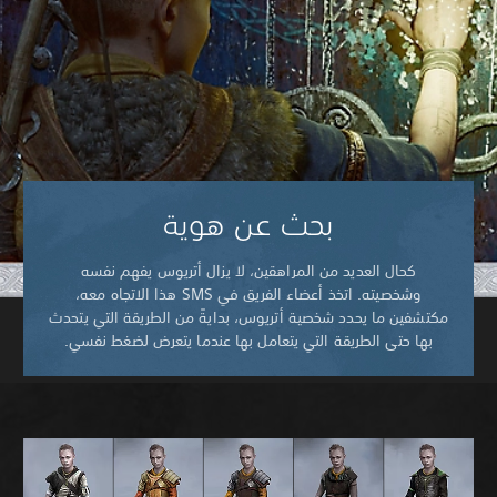
بحث عن هوية
كحال العديد من المراهقين، لا يزال أتريوس يفهم نفسه
وشخصيته. اتخذ أعضاء الفريق في SMS هذا الاتجاه معه،
مكتشفين ما يحدد شخصية أتريوس، بدايةً من الطريقة التي يتحدث
بها حتى الطريقة التي يتعامل بها عندما يتعرض لضغط نفسي.