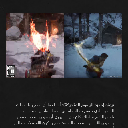
برونو (مخرج الرسوم المتحركة):
أردنا حقًا أن نضفي عليه ذلك
الشعور الذي يتسم به المغامرون الصغار. فليس لديه خبرة
بالقدر الكافي، لذلك كان من الضروري أن نعرض شخصيته تتعثر
وتتعرض للأخطار المحدقة الوشيكة حتى تكون اللعبة مُقنعة إلى