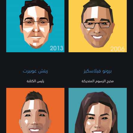
برونو فيلاسكيز
ريتش غوبيرت
مخرج الرسوم المتحركة
رئيس الكتابة