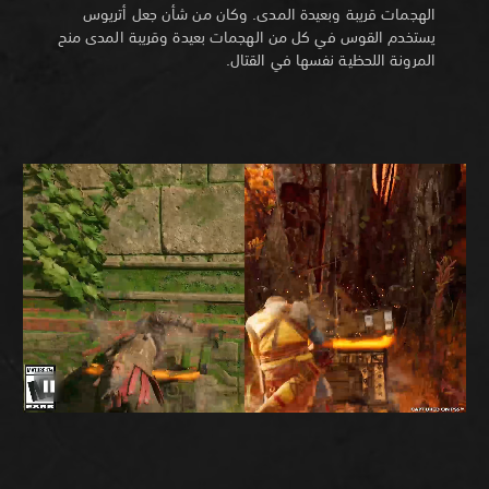
الهجمات قريبة وبعيدة المدى. وكان من شأن جعل أتريوس
يستخدم القوس في كل من الهجمات بعيدة وقريبة المدى منح
المرونة اللحظية نفسها في القتال.