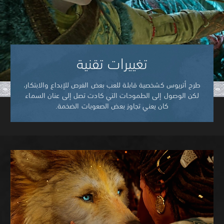
تغييرات تقنية
طرح أتريوس كشخصية قابلة للعب بعض الفرص للإبداع والابتكار،
لكن الوصول إلى الطموحات التي كادت تصل إلى عنان السماء
كان يعني تجاوز بعض الصعوبات الضخمة.