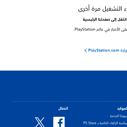
ء التشغيل مرة أخرى
انتقل إلى صفحتنا الرئيسية
 الأخبار في عالم PlayStation.
ارة PlayStation.com
لموارد
اتصال
روط الخدمة
اسة الإلغاء الخاصة بـ PS Store